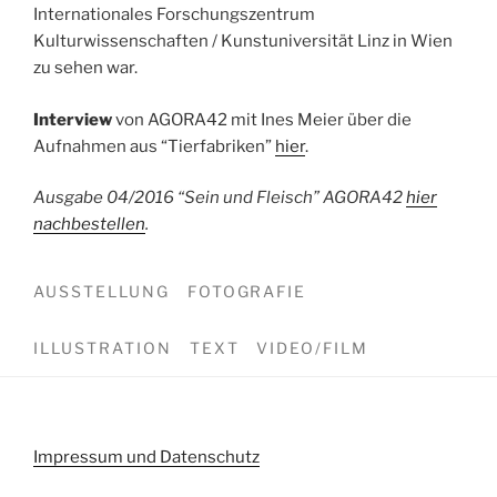
Internationales Forschungszentrum
Kulturwissenschaften / Kunstuniversität Linz in Wien
zu sehen war.
Interview
von AGORA42 mit Ines Meier über die
Aufnahmen aus “Tierfabriken”
hier
.
Ausgabe 04/2016 “Sein und Fleisch” AGORA42
hier
nachbestellen
.
AUSSTELLUNG
FOTOGRAFIE
ILLUSTRATION
TEXT
VIDEO/FILM
Impressum und Datenschutz