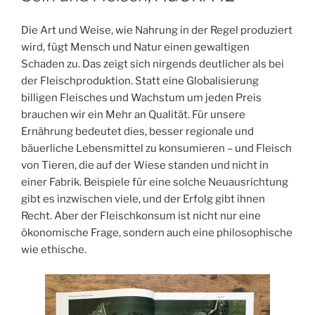
Die Art und Weise, wie Nahrung in der Regel produziert
wird, fügt Mensch
und Natur einen gewaltigen
Schaden zu. Das zeigt sich nirgends deutlicher als bei
der Fleischproduktion. Statt eine Globalisierung
billigen Fleisches und Wachstum um jeden Preis
brauchen wir ein Mehr an Qualität. Für unsere
Ernährung bedeutet dies, besser regionale und
bäuerliche Lebensmittel zu konsumieren – und Fleisch
von Tieren, die auf der Wiese standen und nicht in
einer Fabrik. Beispiele für eine solche Neuausrichtung
gibt es inzwischen viele, und der Erfolg gibt ihnen
Recht. Aber der Fleischkonsum ist nicht nur eine
ökonomische Frage, sondern auch eine philosophische
wie ethische.