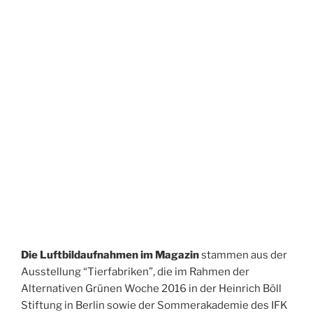
Die Luftbildaufnahmen im Magazin
stammen aus der
Ausstellung “Tierfabriken”, die im Rahmen der
Alternativen Grünen Woche 2016 in der Heinrich Böll
Stiftung in Berlin sowie der Sommerakademie des IFK