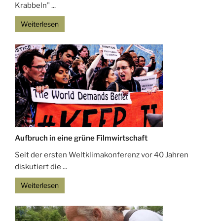
Krabbeln" ...
Weiterlesen
Aufbruch in eine grüne Filmwirtschaft
Seit der ersten Weltklimakonferenz vor 40 Jahren
diskutiert die ...
Weiterlesen