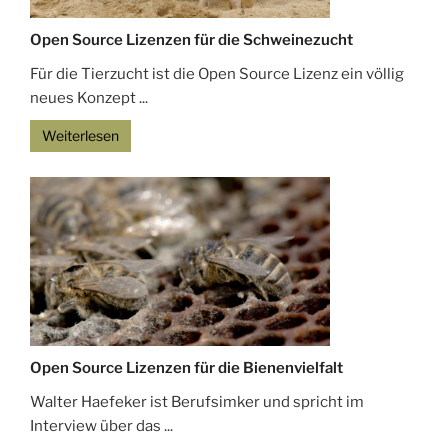
Open Source Lizenzen für die Schweinezucht
Für die Tierzucht ist die Open Source Lizenz ein völlig
neues Konzept ...
Weiterlesen
Open Source Lizenzen für die Bienenvielfalt
Walter Haefeker ist Berufsimker und spricht im
Interview über das ...