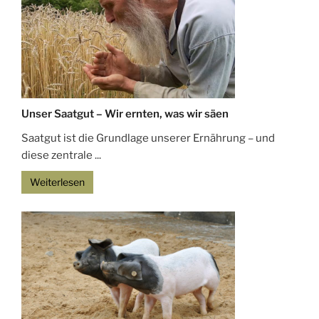
Unser Saatgut – Wir ernten, was wir säen
Saatgut ist die Grundlage unserer Ernährung – und
diese zentrale ...
Weiterlesen