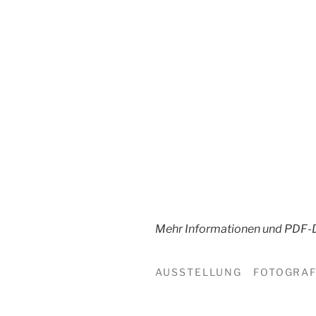
Mehr Informationen und PDF-
AUSSTELLUNG
FOTOGRAF