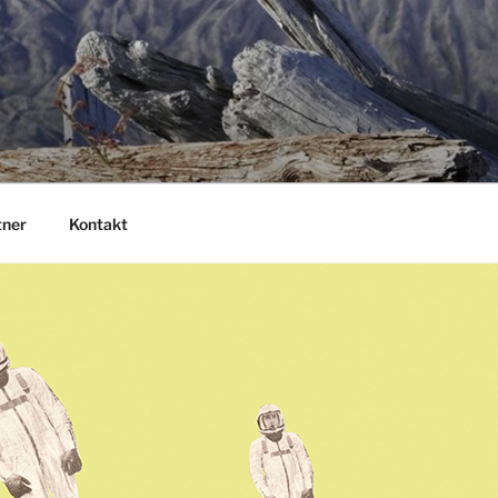
tner
Kontakt