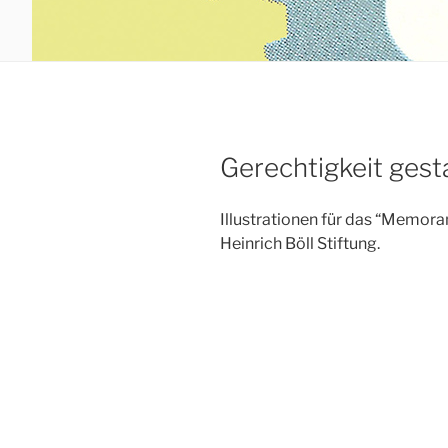
Gerechtigkeit gest
Illustrationen für das “Memor
Heinrich Böll Stiftung.