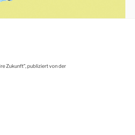
re Zukunft”, publiziert von der