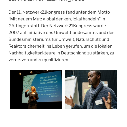
Der 11. Netzwerk21kongress fand unter dem Motto
“Mit neuem
Mut: global denken, lokal handeln” in
Göttingen statt. Der Netzwerk21Kongress wurde
2007 auf Initiative des Umweltbundesamtes und des
Bundesministeriums für Umwelt, Naturschutz und
Reaktorsicherheit ins Leben gerufen, um die lokalen
Nachhaltigkeitsakteure in Deutschland zu stärken, zu
vernetzen und zu qualifizieren.