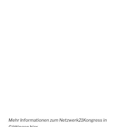
Mehr Informationen zum Netzwerk21Kongress in